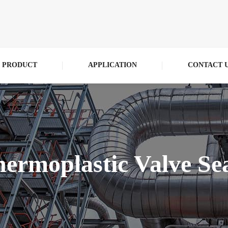
PRODUCT
APPLICATION
CONTACT 
ermoplastic Valve Se