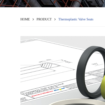
HOME
PRODUCT
Thermoplastic Valve Seats